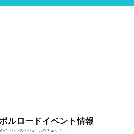
ンボルロードイベント情報
りのイベントスケジュールをチェック！