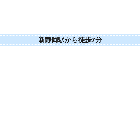
新静岡駅から徒歩7分