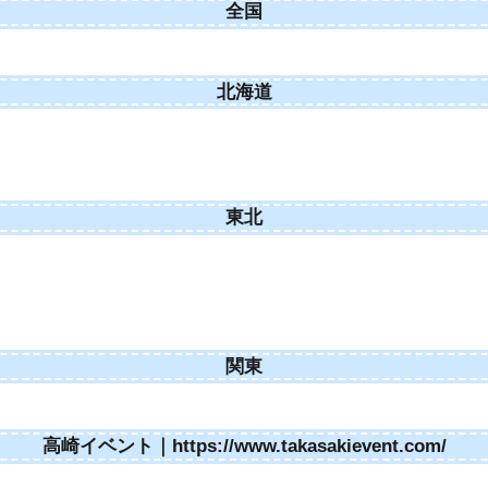
全国
北海道
東北
関東
高崎イベント｜https://www.takasakievent.com/