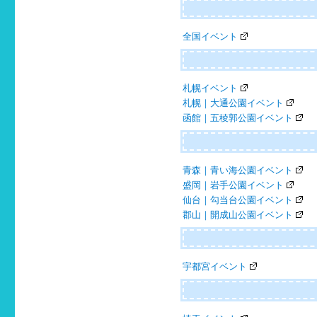
全国イベント
札幌イベント
札幌｜大通公園イベント
函館｜五稜郭公園イベント
青森｜青い海公園イベント
盛岡｜岩手公園イベント
仙台｜勾当台公園イベント
郡山｜開成山公園イベント
宇都宮イベント