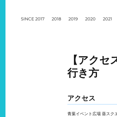
SINCE 2017
2018
2019
2020
2021
【アクセ
行き方
アクセス
青葉イベント広場 葵スクエ