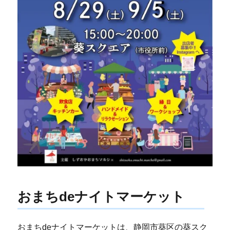
おまちdeナイトマーケット
おまちdeナイトマーケットは、静岡市葵区の葵スク