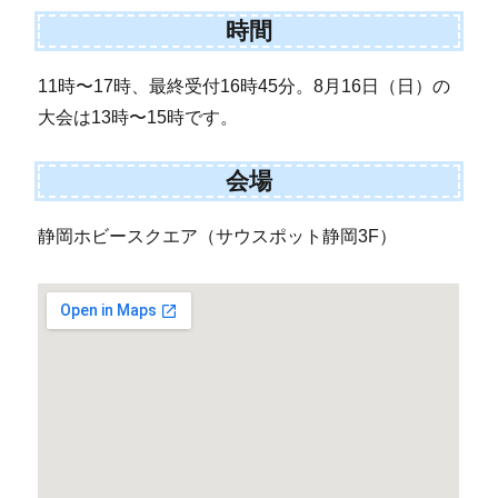
時間
11時〜17時、最終受付16時45分。8月16日（日）の
大会は13時〜15時です。
会場
静岡ホビースクエア（サウスポット静岡3F）