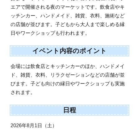
エアで開催される夜のマーケットです。飲食店やキ
ッチンカー、ハンドメイド、雑貨、衣料、施術など
の店舗が並びます。子どもから大人まで楽しめる縁
日やワークショップも行われます。
イベント内容のポイント
会場には飲食店とキッチンカーのほか、ハンドメイ
ド、雑貨、衣料、リラクゼーションなどの店舗が並
びます。子ども向けの縁日やワークショップも実施
されます。
日程
2026年8月1日（土）