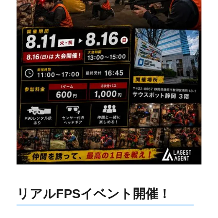
リアルFPSイベント開催！