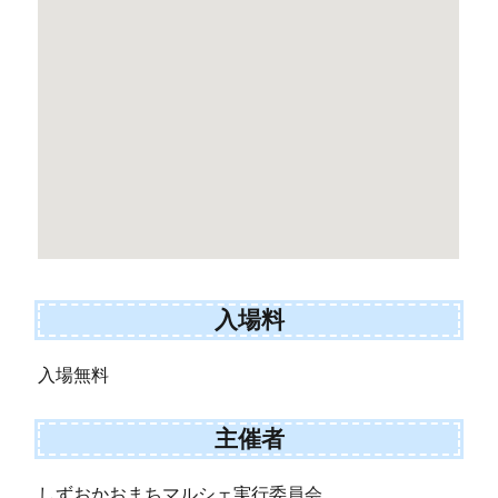
入場料
入場無料
主催者
しずおかおまちマルシェ実行委員会