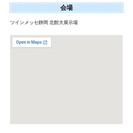
会場
ツインメッセ静岡 北館大展示場