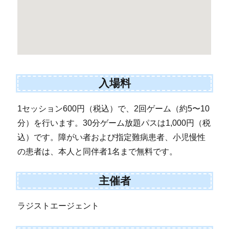
入場料
1セッション600円（税込）で、2回ゲーム（約5〜10
分）を行います。30分ゲーム放題パスは1,000円（税
込）です。障がい者および指定難病患者、小児慢性
の患者は、本人と同伴者1名まで無料です。
主催者
ラジストエージェント