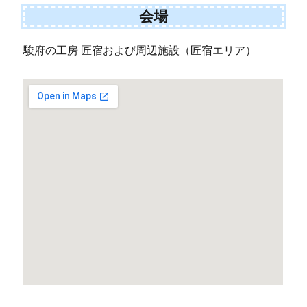
会場
駿府の工房 匠宿および周辺施設（匠宿エリア）