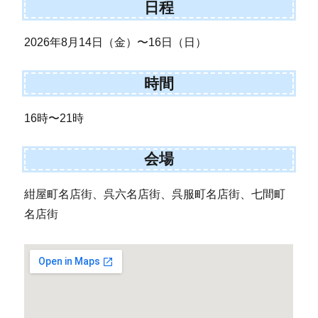
日程
2026年8月14日（金）〜16日（日）
時間
16時〜21時
会場
紺屋町名店街、呉六名店街、呉服町名店街、七間町
名店街