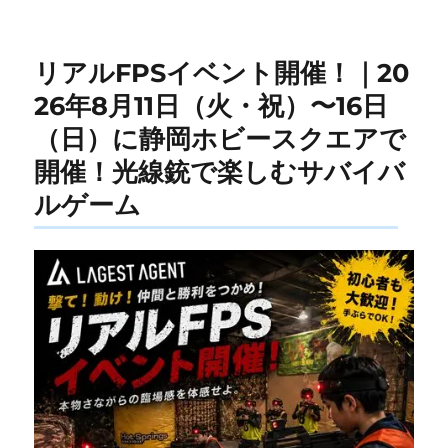
ー
リアルFPSイベント開催！｜20
26年8月11日（火・祝）〜16日
（日）に静岡ホビースクエアで
開催！光線銃で楽しむサバイバ
ルゲーム