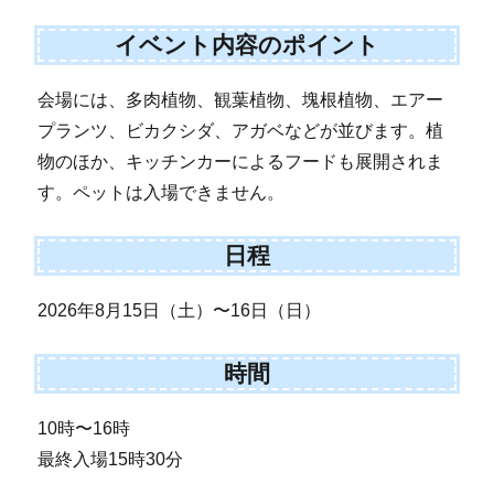
イベント内容のポイント
会場には、多肉植物、観葉植物、塊根植物、エアー
プランツ、ビカクシダ、アガベなどが並びます。植
物のほか、キッチンカーによるフードも展開されま
す。ペットは入場できません。
日程
2026年8月15日（土）〜16日（日）
時間
10時〜16時
最終入場15時30分