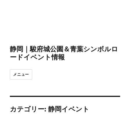
静岡｜駿府城公園＆青葉シンボルロ
ードイベント情報
メニュー
カテゴリー:
静岡イベント