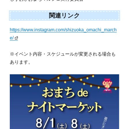
関連リンク
https://www.instagram.com/shizuoka_omachi_march
e/
※イベント内容・スケジュールが変更される場合も
あります。