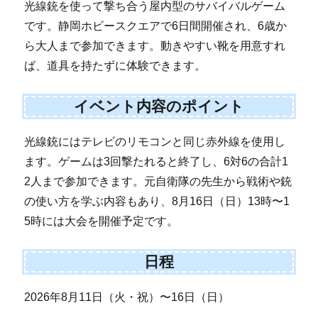
光線銃を使って撃ち合う屋内型のサバイバルゲーム
です。静岡ホビースクエアで6日間開催され、6歳か
ら大人まで参加できます。動きやすい靴を用意すれ
ば、道具を持たずに体験できます。
イベント内容のポイント
光線銃にはテレビのリモコンと同じ赤外線を使用し
ます。ゲームは3回撃たれると終了し、6対6の合計1
2人まで参加できます。元自衛隊の先生から戦術や銃
の使い方を学ぶ内容もあり、8月16日（日）13時〜1
5時には大会を開催予定です。
日程
2026年8月11日（火・祝）〜16日（日）