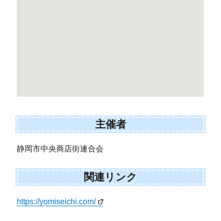
主催者
静岡市中央商店街連合会
関連リンク
https://yomiseichi.com/