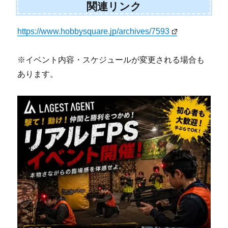
関連リンク
https://www.hobbysquare.jp/archives/7593
※イベント内容・スケジュールが変更される場合も
あります。