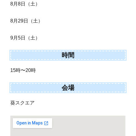
8月8日（土）
8月29日（土）
9月5日（土）
時間
15時〜20時
会場
葵スクエア