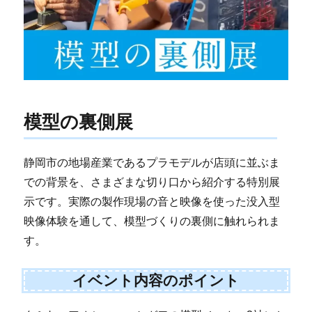
模型の裏側展
静岡市の地場産業であるプラモデルが店頭に並ぶま
での背景を、さまざまな切り口から紹介する特別展
示です。実際の製作現場の音と映像を使った没入型
映像体験を通して、模型づくりの裏側に触れられま
す。
イベント内容のポイント