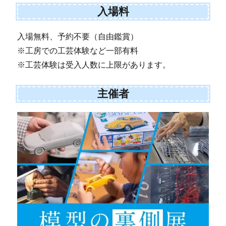
入場料
入場無料、予約不要（自由鑑賞）
※工房での工芸体験など一部有料
※工芸体験は受入人数に上限があります。
主催者