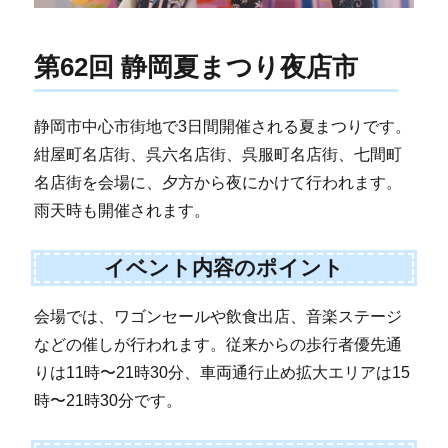
第62回 静岡夏まつり夜店市
静岡市中心市街地で3日間開催される夏まつりです。
紺屋町名店街、呉六名店街、呉服町名店街、七間町
名店街を会場に、夕方から夜にかけて行われます。
雨天時も開催されます。
イベント内容のポイント
会場では、ワゴンセールや飲食出店、音楽ステージ
などの催しが行われます。従来からの歩行者優先通
りは11時〜21時30分、車両通行止め拡大エリアは15
時〜21時30分です。