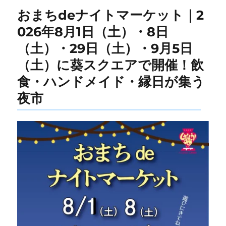
おまちdeナイトマーケット｜2
026年8月1日（土）・8日
（土）・29日（土）・9月5日
（土）に葵スクエアで開催！飲
食・ハンドメイド・縁日が集う
夜市