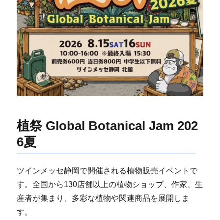
植祭 Global Botanical Jam 202
6夏
ツインメッセ静岡で開催される植物販売イベントで
す。全国から130店舗以上の植物ショップ、作家、生
産者が集まり、多彩な植物や関連商品を展開しま
す。