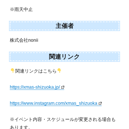
※雨天中止
主催者
株式会社nonii
関連リンク
関連リンクはこちら
https://xmas-shizuoka.jp/
https://www.instagram.com/xmas_shizuoka
※イベント内容・スケジュールが変更される場合も
あります。