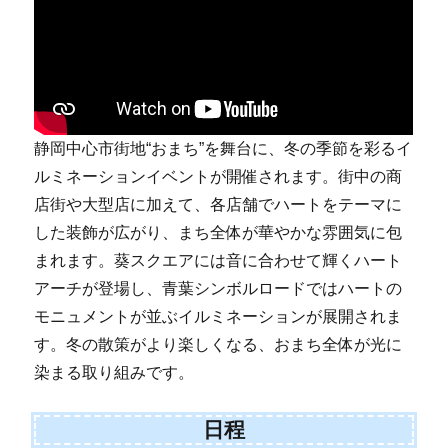
静岡中心市街地“おまち”を舞台に、冬の季節を彩るイ
ルミネーションイベントが開催されます。街中の商
店街や大型店に加えて、各店舗でハートをテーマに
した装飾が広がり、まち全体が華やかな雰囲気に包
まれます。葵スクエアには音に合わせて輝くハート
アーチが登場し、青葉シンボルロードではハートの
モニュメントが並ぶイルミネーションが展開されま
す。冬の散策がより楽しくなる、おまち全体が光に
染まる取り組みです。
日程