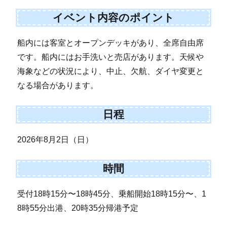
イベント内容のポイント
船内には客室とオープンデッキがあり、全席自由席
です。船内にはお手洗いと売店があります。天候や
海象などの状況により、中止、欠航、ダイヤ変更と
なる場合があります。
日程
2026年8月2日（日）
時間
受付18時15分〜18時45分、乗船開始18時15分〜、1
8時55分出港、20時35分帰港予定