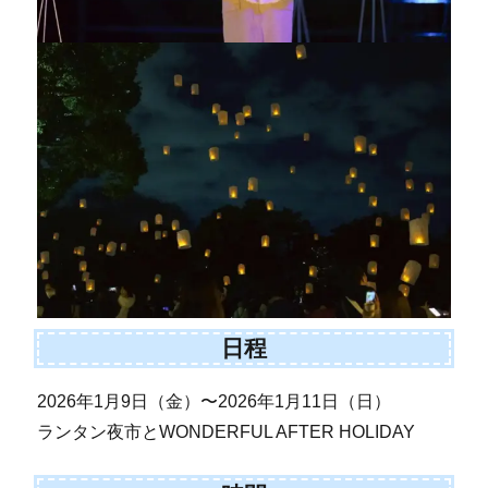
日程
2026年1月9日（金）〜2026年1月11日（日）
ランタン夜市とWONDERFUL AFTER HOLIDAY