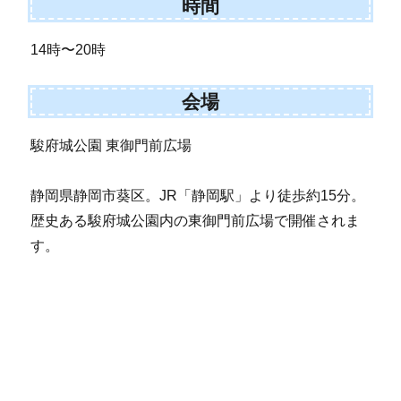
時間
14時〜20時
会場
駿府城公園 東御門前広場
静岡県静岡市葵区。JR「静岡駅」より徒歩約15分。
歴史ある駿府城公園内の東御門前広場で開催されま
す。