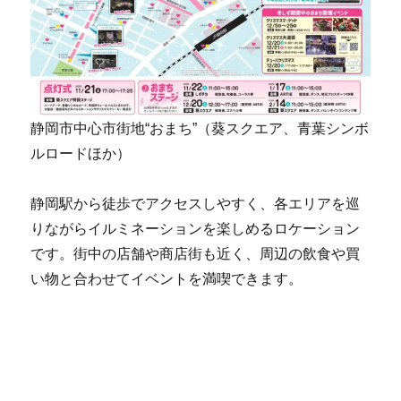
静岡市中心市街地“おまち”（葵スクエア、青葉シンボ
ルロードほか）
静岡駅から徒歩でアクセスしやすく、各エリアを巡
りながらイルミネーションを楽しめるロケーション
です。街中の店舗や商店街も近く、周辺の飲食や買
い物と合わせてイベントを満喫できます。