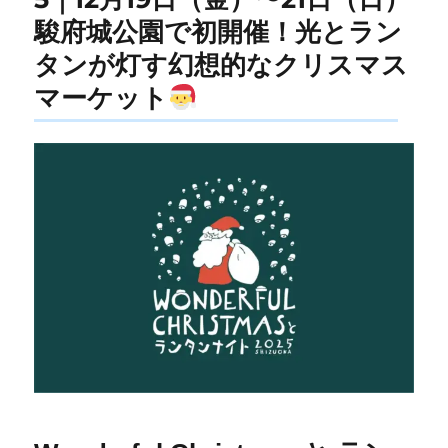
駿府城公園で初開催！光とラン
タンが灯す幻想的なクリスマス
マーケット