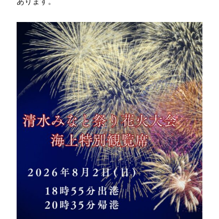
あります。