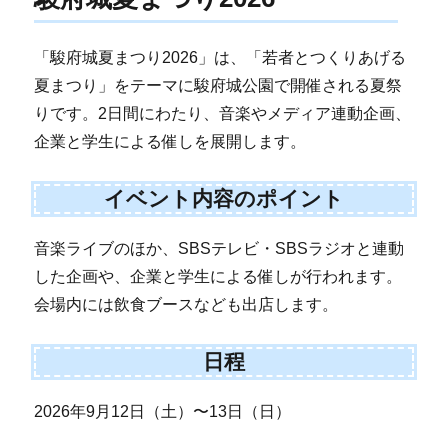
「駿府城夏まつり2026」は、「若者とつくりあげる
夏まつり」をテーマに駿府城公園で開催される夏祭
りです。2日間にわたり、音楽やメディア連動企画、
企業と学生による催しを展開します。
イベント内容のポイント
音楽ライブのほか、SBSテレビ・SBSラジオと連動
した企画や、企業と学生による催しが行われます。
会場内には飲食ブースなども出店します。
日程
2026年9月12日（土）〜13日（日）