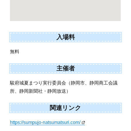
入場料
無料
主催者
駿府城夏まつり実行委員会（静岡市、静岡商工会議
所、静岡新聞社・静岡放送）
関連リンク
https://sumpujo-natsumatsuri.com/