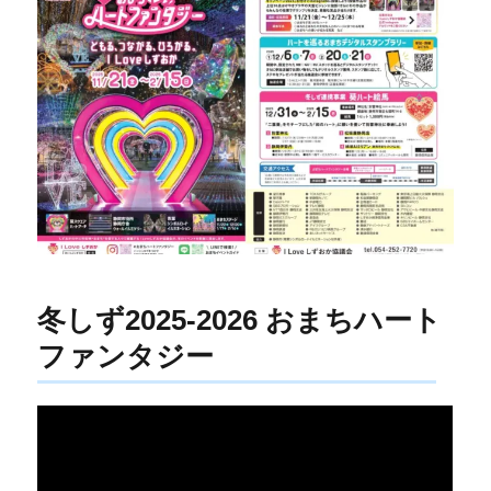
冬しず2025-2026 おまちハート
ファンタジー