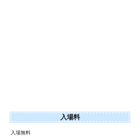
入場料
入場無料