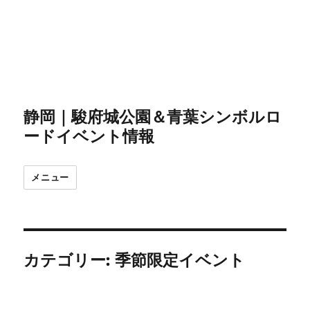
静岡｜駿府城公園＆青葉シンボルロ
ードイベント情報
メニュー
カテゴリー:
季節限定イベント