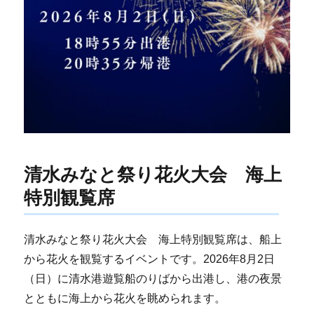
清水みなと祭り花火大会 海上
特別観覧席
清水みなと祭り花火大会 海上特別観覧席は、船上
から花火を観覧するイベントです。2026年8月2日
（日）に清水港遊覧船のりばから出港し、港の夜景
とともに海上から花火を眺められます。