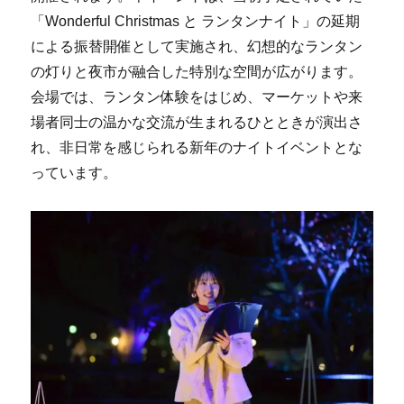
「Wonderful Christmas と ランタンナイト」の延期
による振替開催として実施され、幻想的なランタン
の灯りと夜市が融合した特別な空間が広がります。
会場では、ランタン体験をはじめ、マーケットや来
場者同士の温かな交流が生まれるひとときが演出さ
れ、非日常を感じられる新年のナイトイベントとな
っています。