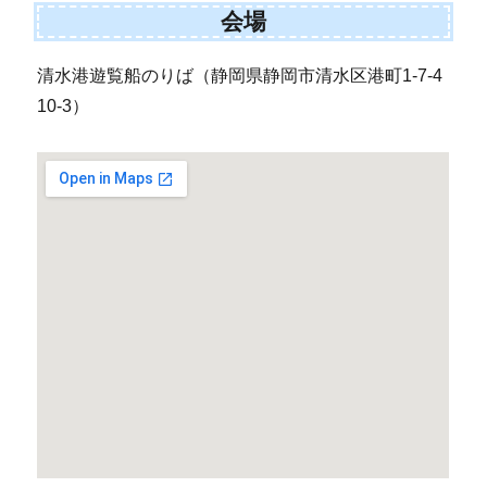
会場
清水港遊覧船のりば（静岡県静岡市清水区港町1-7-4
10-3）