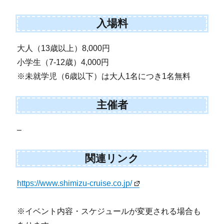
入場料
大人（13歳以上）8,000円
小学生（7-12歳）4,000円
※未就学児（6歳以下）は大人1名につき1名無料
主催者
–
関連リンク
https://www.shimizu-cruise.co.jp/
※イベント内容・スケジュールが変更される場合も