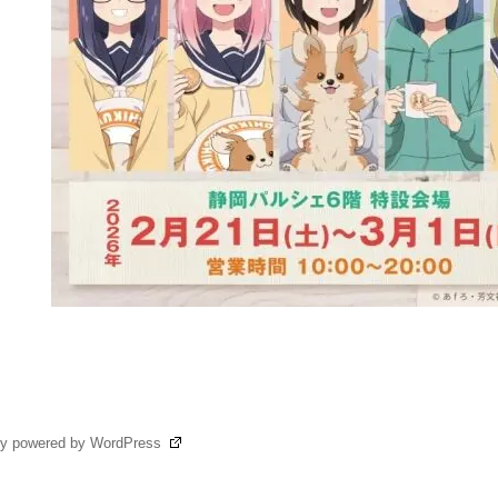
ly powered by WordPress