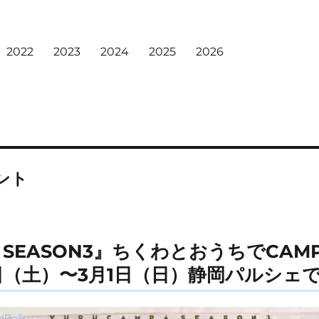
2022
2023
2024
2025
2026
ント
SEASON3』ちくわとおうちでCAMPC
1日（土）〜3月1日（日）静岡パルシェ