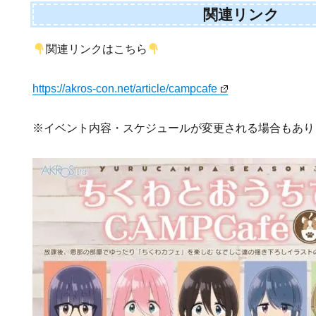
関連リンク
関連リンクはこちら
https://akros-con.net/article/campcafe
※イベント内容・スケジュールが変更される場合もあり