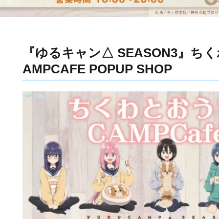
『ゆるキャン△ SEASON3』ち
AMPCAFE POPUP SHOP