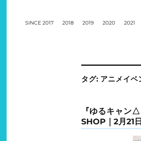
SINCE 2017
2018
2019
2020
2021
タグ:
アニメイベ
『ゆるキャン△ 
SHOP｜2月2