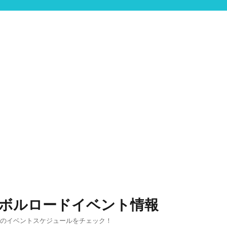
ンボルロードイベント情報
りのイベントスケジュールをチェック！