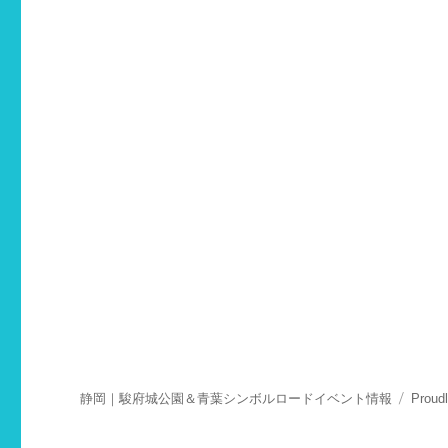
静岡｜駿府城公園＆青葉シンボルロードイベント情報
Proud