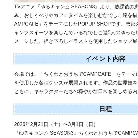
TVアニメ『ゆるキャン△ SEASON3』より、放課後
み、おしゃべりやカフェタイムを楽しむなでしこ達を描
AMPCAFE」をテーマにしたPOPUP SHOPです。
ャンプスイーツを楽しんでいるなでしこ達5人のゆった
メージした、描き下ろしイラストを使用したショップ展
イベント内容
会場では、「ちくわとおうちでCAMPCAFE」をテー
を使用した各種グッズが展開されます。作品の世界観を
ともに、キャラクターたちの穏やかな日常を楽しめる内
日程
2026年2月21日（土）〜3月1日（日）
『ゆるキャン△ SEASON3』ちくわとおうちでCAMPCAFE