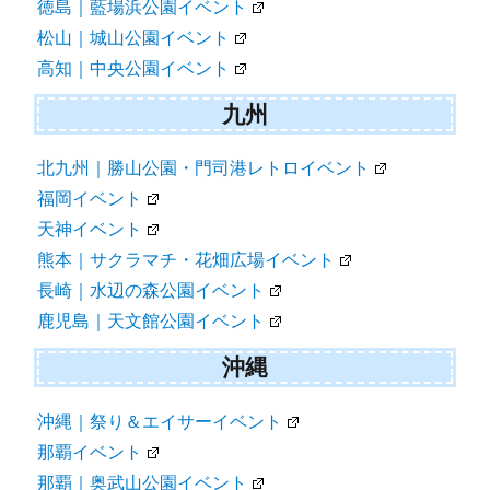
徳島｜藍場浜公園イベント
松山｜城山公園イベント
高知｜中央公園イベント
九州
北九州｜勝山公園・門司港レトロイベント
福岡イベント
天神イベント
熊本｜サクラマチ・花畑広場イベント
長崎｜水辺の森公園イベント
鹿児島｜天文館公園イベント
沖縄
沖縄｜祭り＆エイサーイベント
那覇イベント
那覇｜奥武山公園イベント