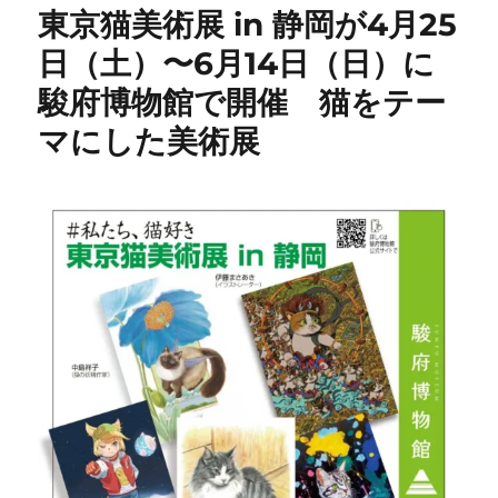
東京猫美術展 in 静岡が4月25
日（土）〜6月14日（日）に
駿府博物館で開催 猫をテー
マにした美術展