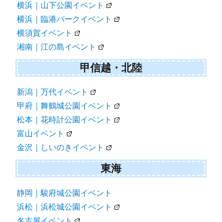
横浜｜山下公園イベント
横浜｜臨港パークイベント
横須賀イベント
湘南｜江の島イベント
甲信越・北陸
新潟｜万代イベント
甲府｜舞鶴城公園イベント
松本｜花時計公園イベント
富山イベント
金沢｜しいのきイベント
東海
静岡｜駿府城公園イベント
浜松｜浜松城公園イベント
名古屋イベント