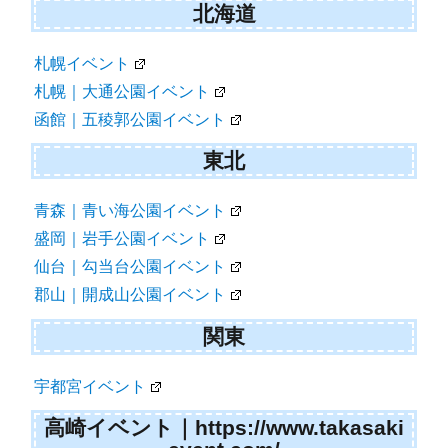
シ
北海道
ョ
札幌イベント
ン
札幌｜大通公園イベント
函館｜五稜郭公園イベント
東北
青森｜青い海公園イベント
盛岡｜岩手公園イベント
仙台｜勾当台公園イベント
郡山｜開成山公園イベント
関東
宇都宮イベント
高崎イベント｜https://www.takasaki