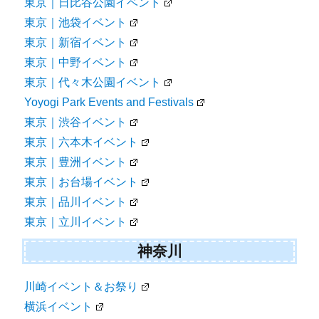
東京｜日比谷公園イベント
東京｜池袋イベント
東京｜新宿イベント
東京｜中野イベント
東京｜代々木公園イベント
Yoyogi Park Events and Festivals
東京｜渋谷イベント
東京｜六本木イベント
東京｜豊洲イベント
東京｜お台場イベント
東京｜品川イベント
東京｜立川イベント
神奈川
川崎イベント＆お祭り
横浜イベント