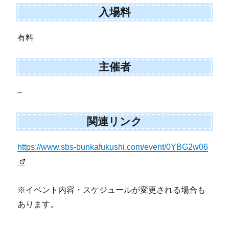
入場料
有料
主催者
–
関連リンク
https://www.sbs-bunkafukushi.com/event/0YBG2w06
※イベント内容・スケジュールが変更される場合も
あります。