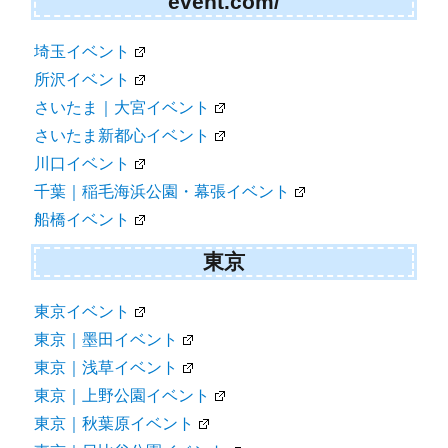
event.com/
埼玉イベント
所沢イベント
さいたま｜大宮イベント
さいたま新都心イベント
川口イベント
千葉｜稲毛海浜公園・幕張イベント
船橋イベント
東京
東京イベント
東京｜墨田イベント
東京｜浅草イベント
東京｜上野公園イベント
東京｜秋葉原イベント