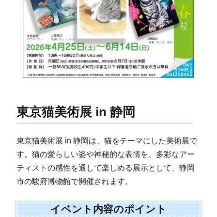
東京猫美術展 in 静岡
東京猫美術展 in 静岡は、猫をテーマにした美術展で
す。猫の愛らしい姿や神秘的な表情を、多彩なアー
ティストの感性を通して楽しめる展示として、静岡
市の駿府博物館で開催されます。
イベント内容のポイント