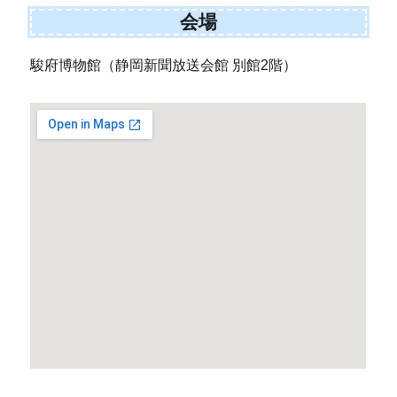
会場
駿府博物館（静岡新聞放送会館 別館2階）