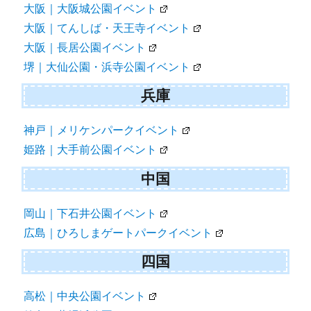
大阪｜大阪城公園イベント
大阪｜てんしば・天王寺イベント
大阪｜長居公園イベント
堺｜大仙公園・浜寺公園イベント
兵庫
神戸｜メリケンパークイベント
姫路｜大手前公園イベント
中国
岡山｜下石井公園イベント
広島｜ひろしまゲートパークイベント
四国
高松｜中央公園イベント