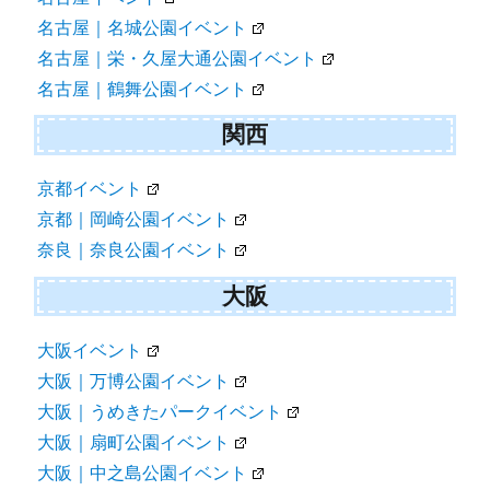
名古屋｜名城公園イベント
名古屋｜栄・久屋大通公園イベント
名古屋｜鶴舞公園イベント
関西
京都イベント
京都｜岡崎公園イベント
奈良｜奈良公園イベント
大阪
大阪イベント
大阪｜万博公園イベント
大阪｜うめきたパークイベント
大阪｜扇町公園イベント
大阪｜中之島公園イベント