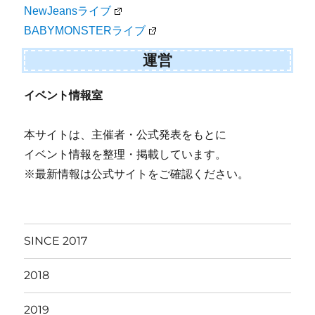
NewJeansライブ
BABYMONSTERライブ
運営
イベント情報室
本サイトは、主催者・公式発表をもとに
イベント情報を整理・掲載しています。
※最新情報は公式サイトをご確認ください。
SINCE 2017
2018
2019