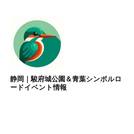
静岡｜駿府城公園＆青葉シンボルロ
ードイベント情報