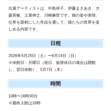
出展アーティストは、中島祥子、伊藤まさあき、大
森英敏、土屋伸之、川崎麻世です。猫の姿や表情、
仕草を題材にした作品を通して、猫たちの世界を楽
しめる内容です。
日程
2026年4月25日（土）〜6月14日（日）
※休館日：月曜日（祝日、振替休日の場合は開館
し、翌日休館）、5月7日（木）
時間
10時〜16時30分
※最終入館は16時