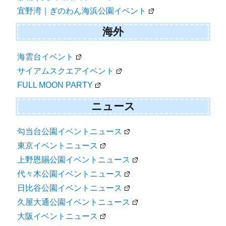
宜野湾｜ぎのわん海浜公園イベント
海外
海雲台イベント
サイアムスクエアイベント
FULL MOON PARTY
ニュース
勾当台公園イベントニュース
東京イベントニュース
上野恩賜公園イベントニュース
代々木公園イベントニュース
日比谷公園イベントニュース
久屋大通公園イベントニュース
大阪イベントニュース