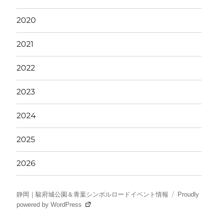
2020
2021
2022
2023
2024
2025
2026
静岡｜駿府城公園＆青葉シンボルロードイベント情報
Proudly
powered by WordPress