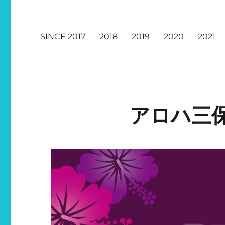
SINCE 2017
2018
2019
2020
2021
アロハ三保