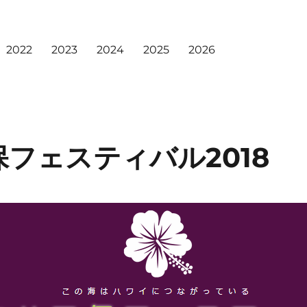
2022
2023
2024
2025
2026
フェスティバル2018