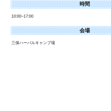
時間
10:00~17:00
会場
三保ハーバルキャンプ場