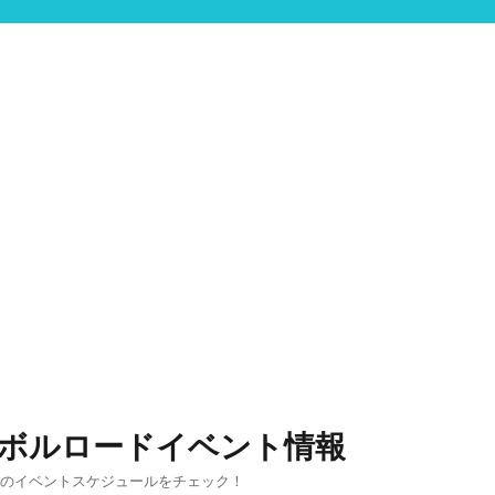
ンボルロードイベント情報
りのイベントスケジュールをチェック！