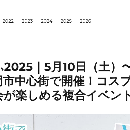
2022
2023
2024
2025
2026
2025｜5月10日（土）〜
岡市中心街で開催！コス
会が楽しめる複合イベン