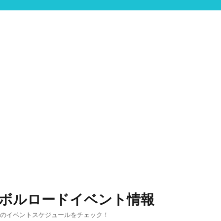
ンボルロードイベント情報
りのイベントスケジュールをチェック！