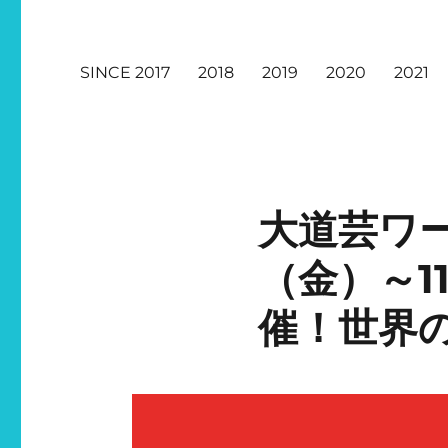
SINCE 2017
2018
2019
2020
2021
大道芸ワー
（金）～1
催！世界