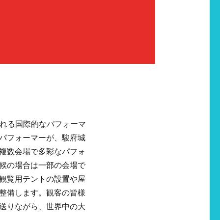
される国際的なパフォーマ
パフォーマーが、駿府城
複数会場で多彩なパフォ
候の場合は一部の会場で
観覧用テントの設置や屋
整備します。観客の皆様
送りながら、世界中の大