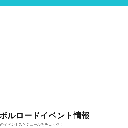
ンボルロードイベント情報
りのイベントスケジュールをチェック！