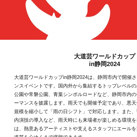
大道芸ワールドカップ
in静岡2024
大道芸ワールドカップin静岡2024は、静岡市内で開催
ンスイベントです。国内外から集結するトップレベルの
公園や常磐公園、青葉シンボルロードなど、静岡市内の
ーマンスを披露します。雨天でも開催予定であり、悪天
規模を縮小して「雨の日シフト」で対応します。また、
内演技の導入など、雨天時にも来場者が楽しめる環境を
は、熱意あるアーティストや支えるスタッフにエールを