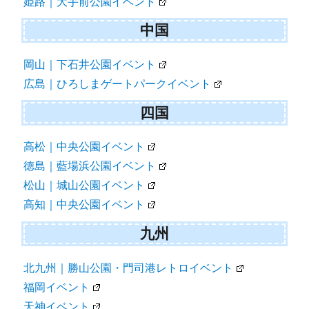
姫路｜大手前公園イベント
中国
岡山｜下石井公園イベント
広島｜ひろしまゲートパークイベント
四国
高松｜中央公園イベント
徳島｜藍場浜公園イベント
松山｜城山公園イベント
高知｜中央公園イベント
九州
北九州｜勝山公園・門司港レトロイベント
福岡イベント
天神イベント