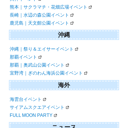
熊本｜サクラマチ・花畑広場イベント
長崎｜水辺の森公園イベント
鹿児島｜天文館公園イベント
沖縄
沖縄｜祭り＆エイサーイベント
那覇イベント
那覇｜奥武山公園イベント
宜野湾｜ぎのわん海浜公園イベント
海外
海雲台イベント
サイアムスクエアイベント
FULL MOON PARTY
ニュース