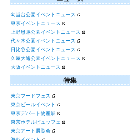
勾当台公園イベントニュース
東京イベントニュース
上野恩賜公園イベントニュース
代々木公園イベントニュース
日比谷公園イベントニュース
久屋大通公園イベントニュース
大阪イベントニュース
特集
東京フードフェス
東京ビールイベント
東京デパート物産展
東京ホテルビュッフェ
東京アート展覧会
海外イベント