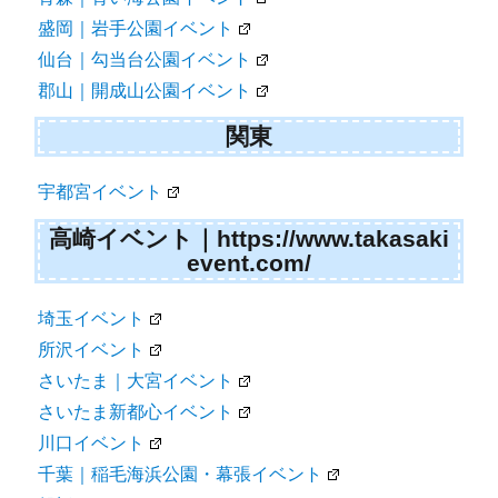
盛岡｜岩手公園イベント
仙台｜勾当台公園イベント
郡山｜開成山公園イベント
関東
宇都宮イベント
高崎イベント｜https://www.takasaki
event.com/
埼玉イベント
所沢イベント
さいたま｜大宮イベント
さいたま新都心イベント
川口イベント
千葉｜稲毛海浜公園・幕張イベント