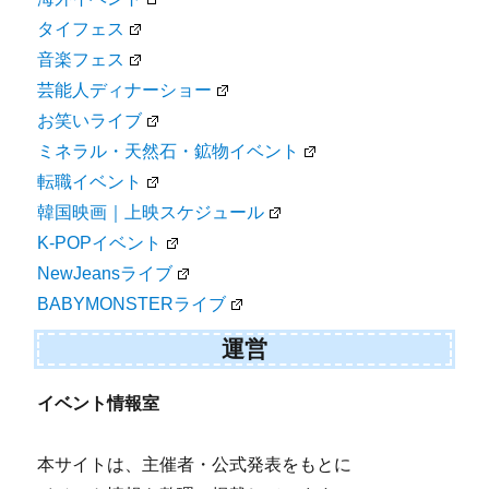
タイフェス
音楽フェス
芸能人ディナーショー
お笑いライブ
ミネラル・天然石・鉱物イベント
転職イベント
韓国映画｜上映スケジュール
K-POPイベント
NewJeansライブ
BABYMONSTERライブ
運営
イベント情報室
本サイトは、主催者・公式発表をもとに