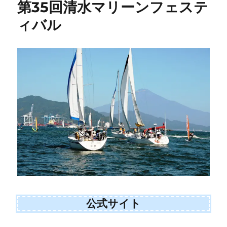
第35回清水マリーンフェステ
ィバル
公式サイト