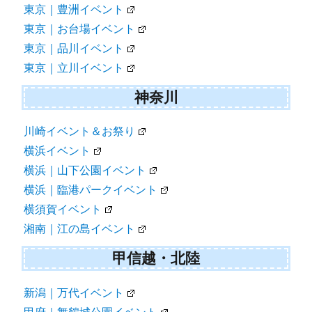
東京｜豊洲イベント
東京｜お台場イベント
東京｜品川イベント
東京｜立川イベント
神奈川
川崎イベント＆お祭り
横浜イベント
横浜｜山下公園イベント
横浜｜臨港パークイベント
横須賀イベント
湘南｜江の島イベント
甲信越・北陸
新潟｜万代イベント