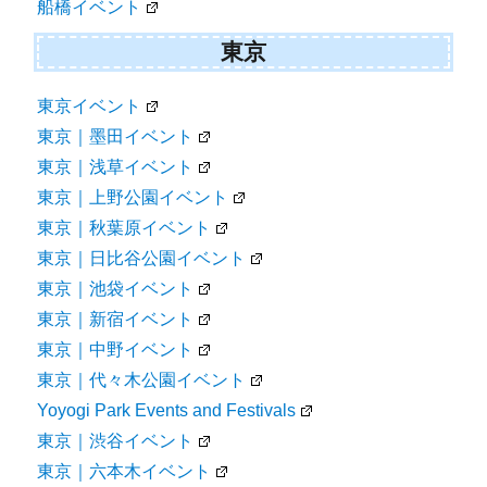
船橋イベント
東京
東京イベント
東京｜墨田イベント
東京｜浅草イベント
東京｜上野公園イベント
東京｜秋葉原イベント
東京｜日比谷公園イベント
東京｜池袋イベント
東京｜新宿イベント
東京｜中野イベント
東京｜代々木公園イベント
Yoyogi Park Events and Festivals
東京｜渋谷イベント
東京｜六本木イベント