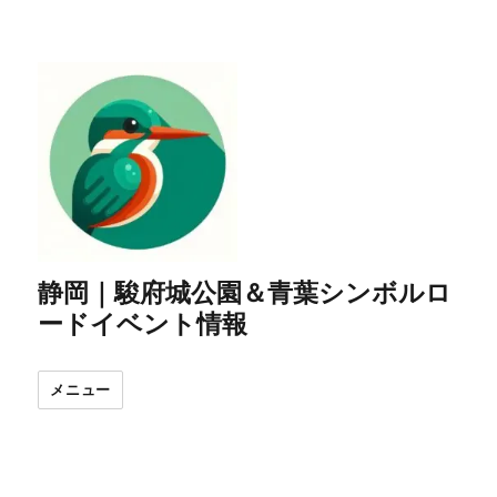
静岡｜駿府城公園＆青葉シンボルロ
ードイベント情報
メニュー