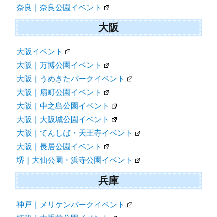
奈良｜奈良公園イベント
大阪
大阪イベント
大阪｜万博公園イベント
大阪｜うめきたパークイベント
大阪｜扇町公園イベント
大阪｜中之島公園イベント
大阪｜大阪城公園イベント
大阪｜てんしば・天王寺イベント
大阪｜長居公園イベント
堺｜大仙公園・浜寺公園イベント
兵庫
神戸｜メリケンパークイベント