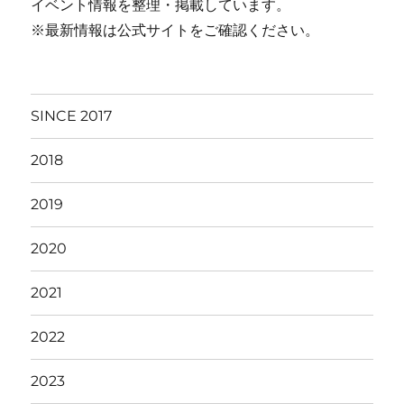
イベント情報を整理・掲載しています。
※最新情報は公式サイトをご確認ください。
SINCE 2017
2018
2019
2020
2021
2022
2023