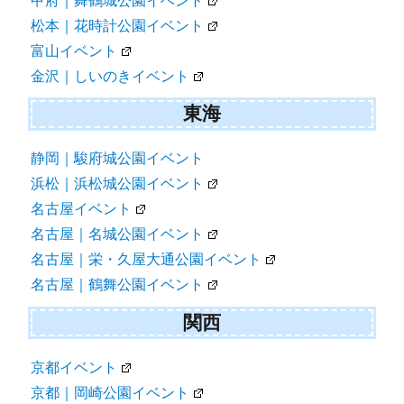
甲府｜舞鶴城公園イベント
松本｜花時計公園イベント
富山イベント
金沢｜しいのきイベント
東海
静岡｜駿府城公園イベント
浜松｜浜松城公園イベント
名古屋イベント
名古屋｜名城公園イベント
名古屋｜栄・久屋大通公園イベント
名古屋｜鶴舞公園イベント
関西
京都イベント
京都｜岡崎公園イベント