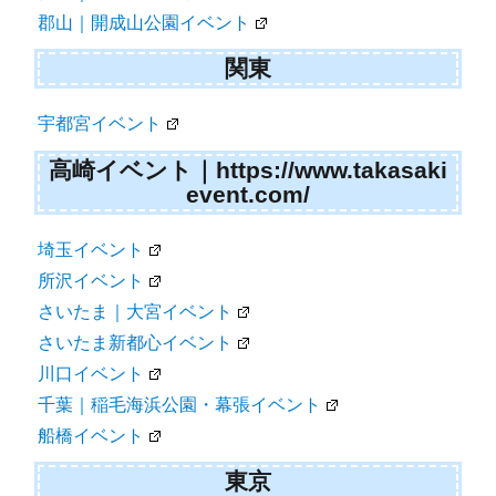
郡山｜開成山公園イベント
関東
宇都宮イベント
高崎イベント｜https://www.takasaki
event.com/
埼玉イベント
所沢イベント
さいたま｜大宮イベント
さいたま新都心イベント
川口イベント
千葉｜稲毛海浜公園・幕張イベント
船橋イベント
東京