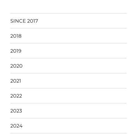
SINCE 2017
2018
2019
2020
2021
2022
2023
2024