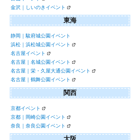
金沢｜しいのきイベント
東海
静岡｜駿府城公園イベント
浜松｜浜松城公園イベント
名古屋イベント
名古屋｜名城公園イベント
名古屋｜栄・久屋大通公園イベント
名古屋｜鶴舞公園イベント
関西
京都イベント
京都｜岡崎公園イベント
奈良｜奈良公園イベント
大阪