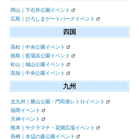
岡山｜下石井公園イベント
広島｜ひろしまゲートパークイベント
四国
高松｜中央公園イベント
徳島｜藍場浜公園イベント
松山｜城山公園イベント
高知｜中央公園イベント
九州
北九州｜勝山公園・門司港レトロイベント
福岡イベント
天神イベント
熊本｜サクラマチ・花畑広場イベント
長崎｜水辺の森公園イベント