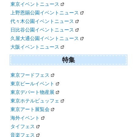
東京イベントニュース
上野恩賜公園イベントニュース
代々木公園イベントニュース
日比谷公園イベントニュース
久屋大通公園イベントニュース
大阪イベントニュース
特集
東京フードフェス
東京ビールイベント
東京デパート物産展
東京ホテルビュッフェ
東京アート展覧会
海外イベント
タイフェス
音楽フェス