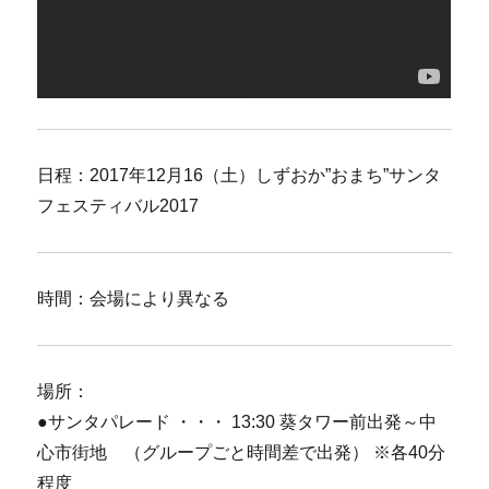
日程：2017年12月16（土）しずおか”おまち”サンタ
フェスティバル2017
時間：会場により異なる
場所：
●サンタパレード ・・・ 13:30 葵タワー前出発～中
心市街地 （グループごと時間差で出発） ※各40分
程度