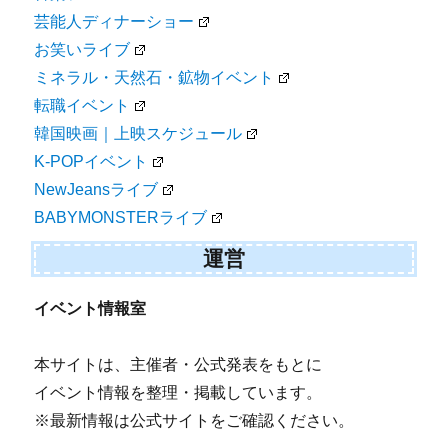
芸能人ディナーショー
お笑いライブ
ミネラル・天然石・鉱物イベント
転職イベント
韓国映画｜上映スケジュール
K-POPイベント
NewJeansライブ
BABYMONSTERライブ
運営
イベント情報室
本サイトは、主催者・公式発表をもとに
イベント情報を整理・掲載しています。
※最新情報は公式サイトをご確認ください。