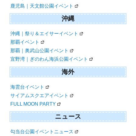
鹿児島｜天文館公園イベント
沖縄
沖縄｜祭り＆エイサーイベント
那覇イベント
那覇｜奥武山公園イベント
宜野湾｜ぎのわん海浜公園イベント
海外
海雲台イベント
サイアムスクエアイベント
FULL MOON PARTY
ニュース
勾当台公園イベントニュース