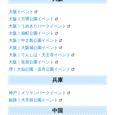
大阪イベント
大阪｜万博公園イベント
大阪｜うめきたパークイベント
大阪｜扇町公園イベント
大阪｜中之島公園イベント
大阪｜大阪城公園イベント
大阪｜てんしば・天王寺イベント
大阪｜長居公園イベント
堺｜大仙公園・浜寺公園イベント
兵庫
神戸｜メリケンパークイベント
姫路｜大手前公園イベント
中国