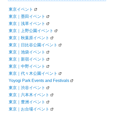
東京イベント
東京｜墨田イベント
東京｜浅草イベント
東京｜上野公園イベント
東京｜秋葉原イベント
東京｜日比谷公園イベント
東京｜池袋イベント
東京｜新宿イベント
東京｜中野イベント
東京｜代々木公園イベント
Yoyogi Park Events and Festivals
東京｜渋谷イベント
東京｜六本木イベント
東京｜豊洲イベント
東京｜お台場イベント