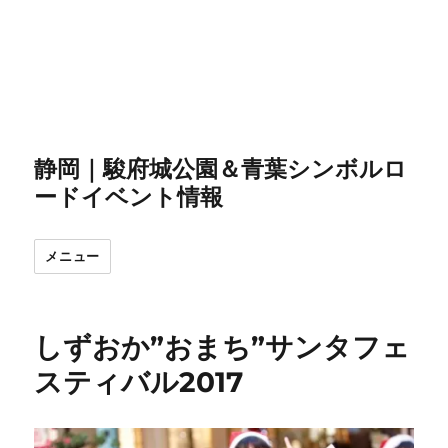
静岡｜駿府城公園＆青葉シンボルロ
ードイベント情報
メニュー
しずおか”おまち”サンタフェ
スティバル2017