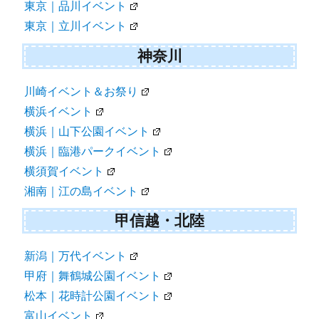
東京｜品川イベント
東京｜立川イベント
神奈川
川崎イベント＆お祭り
横浜イベント
横浜｜山下公園イベント
横浜｜臨港パークイベント
横須賀イベント
湘南｜江の島イベント
甲信越・北陸
新潟｜万代イベント
甲府｜舞鶴城公園イベント
松本｜花時計公園イベント
富山イベント