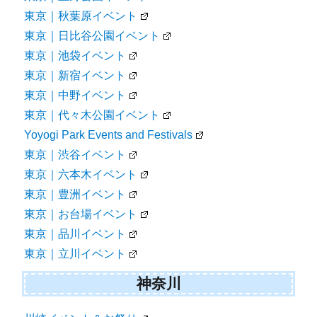
東京｜秋葉原イベント
東京｜日比谷公園イベント
東京｜池袋イベント
東京｜新宿イベント
東京｜中野イベント
東京｜代々木公園イベント
Yoyogi Park Events and Festivals
東京｜渋谷イベント
東京｜六本木イベント
東京｜豊洲イベント
東京｜お台場イベント
東京｜品川イベント
東京｜立川イベント
神奈川