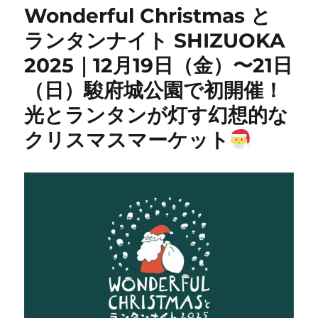
Wonderful Christmas と
ランタンナイト SHIZUOKA
2025｜12月19日（金）〜21日
（日）駿府城公園で初開催！
光とランタンが灯す幻想的な
クリスマスマーケット