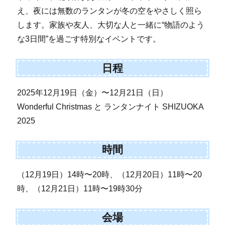
え、夜には無数のランタンが冬の空をやさしく照ら
します。家族や友人、大切な人と一緒に“物語のよう
な3日間”を過ごす特別なイベントです。
日程
2025年12月19日（金）〜12月21日（日）
Wonderful Christmas と ランタンナイト SHIZUOKA
2025
時間
（12月19日）14時〜20時、（12月20日）11時〜20
時、（12月21日）11時〜19時30分
会場