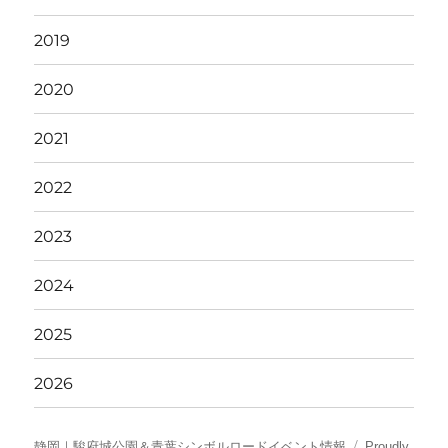
2019
2020
2021
2022
2023
2024
2025
2026
静岡｜駿府城公園＆青葉シンボルロードイベント情報
Proudly