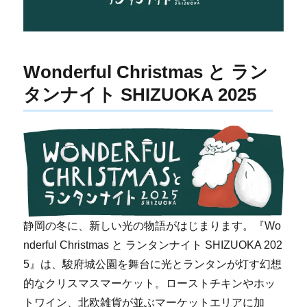
Wonderful Christmas と ラン
タンナイト SHIZUOKA 2025
静岡の冬に、新しい光の物語がはじまります。『Wo
nderful Christmas と ランタンナイト SHIZUOKA 202
5』は、駿府城公園を舞台に光とランタンが灯す幻想
的なクリスマスマーケット。ローストチキンやホッ
トワイン、北欧雑貨が並ぶマーケットエリアに加