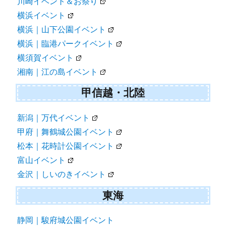
川崎イベント＆お祭り
横浜イベント
横浜｜山下公園イベント
横浜｜臨港パークイベント
横須賀イベント
湘南｜江の島イベント
甲信越・北陸
新潟｜万代イベント
甲府｜舞鶴城公園イベント
松本｜花時計公園イベント
富山イベント
金沢｜しいのきイベント
東海
静岡｜駿府城公園イベント