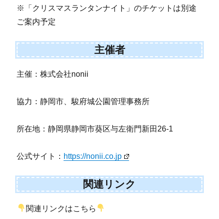
※「クリスマスランタンナイト」のチケットは別途
ご案内予定
主催者
主催：株式会社nonii
協力：静岡市、駿府城公園管理事務所
所在地：静岡県静岡市葵区与左衛門新田26-1
公式サイト：
https://nonii.co.jp
関連リンク
関連リンクはこちら