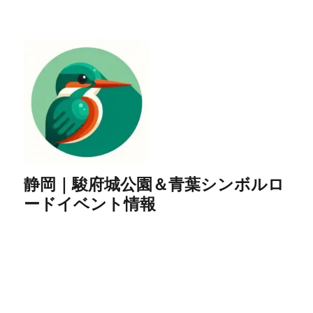
静岡｜駿府城公園＆青葉シンボルロ
ードイベント情報