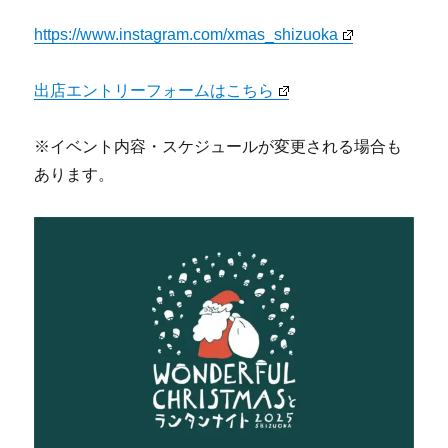
https://www.instagram.com/xmas_shizuoka
出店エントリーフォームはこちら
※イベント内容・スケジュールが変更される場合も
あります。