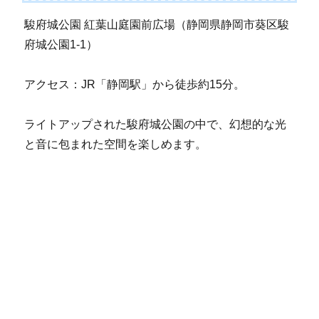
駿府城公園 紅葉山庭園前広場（静岡県静岡市葵区駿
府城公園1-1）
アクセス：JR「静岡駅」から徒歩約15分。
ライトアップされた駿府城公園の中で、幻想的な光
と音に包まれた空間を楽しめます。