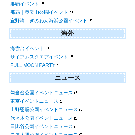
那覇イベント
那覇｜奥武山公園イベント
宜野湾｜ぎのわん海浜公園イベント
海外
海雲台イベント
サイアムスクエアイベント
FULL MOON PARTY
ニュース
勾当台公園イベントニュース
東京イベントニュース
上野恩賜公園イベントニュース
代々木公園イベントニュース
日比谷公園イベントニュース
久屋大通公園イベントニュース