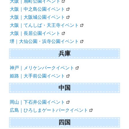
大阪｜扇町公園イベント
大阪｜中之島公園イベント
大阪｜大阪城公園イベント
大阪｜てんしば・天王寺イベント
大阪｜長居公園イベント
堺｜大仙公園・浜寺公園イベント
兵庫
神戸｜メリケンパークイベント
姫路｜大手前公園イベント
中国
岡山｜下石井公園イベント
広島｜ひろしまゲートパークイベント
四国