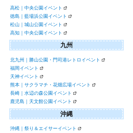
高松｜中央公園イベント
徳島｜藍場浜公園イベント
松山｜城山公園イベント
高知｜中央公園イベント
九州
北九州｜勝山公園・門司港レトロイベント
福岡イベント
天神イベント
熊本｜サクラマチ・花畑広場イベント
長崎｜水辺の森公園イベント
鹿児島｜天文館公園イベント
沖縄
沖縄｜祭り＆エイサーイベント