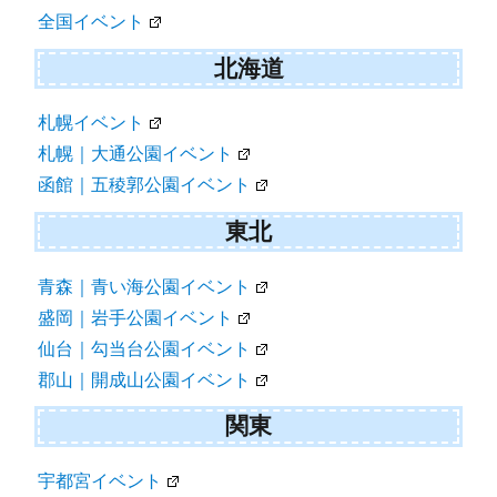
全国イベント
ー
シ
北海道
ョ
札幌イベント
ン
札幌｜大通公園イベント
函館｜五稜郭公園イベント
東北
青森｜青い海公園イベント
盛岡｜岩手公園イベント
仙台｜勾当台公園イベント
郡山｜開成山公園イベント
関東
宇都宮イベント