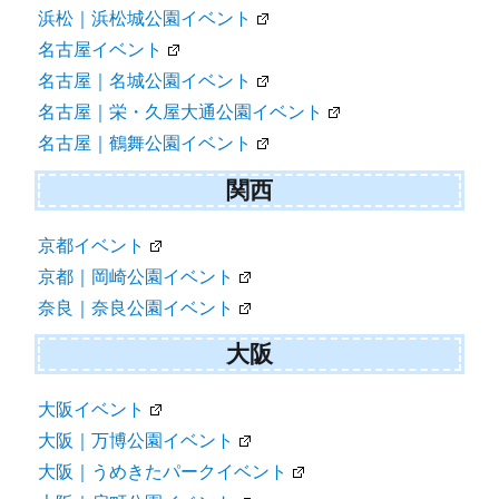
浜松｜浜松城公園イベント
名古屋イベント
名古屋｜名城公園イベント
名古屋｜栄・久屋大通公園イベント
名古屋｜鶴舞公園イベント
関西
京都イベント
京都｜岡崎公園イベント
奈良｜奈良公園イベント
大阪
大阪イベント
大阪｜万博公園イベント
大阪｜うめきたパークイベント