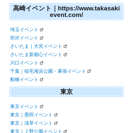
高崎イベント｜https://www.takasaki
event.com/
埼玉イベント
所沢イベント
さいたま｜大宮イベント
さいたま新都心イベント
川口イベント
千葉｜稲毛海浜公園・幕張イベント
船橋イベント
東京
東京イベント
東京｜墨田イベント
東京｜浅草イベント
東京｜上野公園イベント