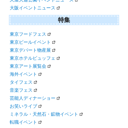
大阪イベントニュース
特集
東京フードフェス
東京ビールイベント
東京デパート物産展
東京ホテルビュッフェ
東京アート展覧会
海外イベント
タイフェス
音楽フェス
芸能人ディナーショー
お笑いライブ
ミネラル・天然石・鉱物イベント
転職イベント